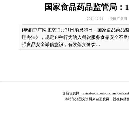
国家食品药品监管局：
2011-12-21
中国广播网
中广网北京12月21日消息20日，国家食品药
[导读]
理办法》，规定10种行为纳入餐饮服务食品安全不
强食品安全诚信意识，有效落实餐饮…
食品信息网（chinafoods.com.cn|chinafoods.n
本站部分图文资料来自互联网，旨在传播