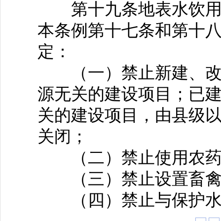
第十九条地表水饮用水
本条例第十七条和第十
定：
（一）禁止新建、改建
源无关的建设项目；已
关的建设项目，由县级
关闭；
（二）禁止使用农药
（三）禁止设置畜禽
（四）禁止与保护水