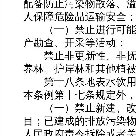
配备防止污染物散落、
人保障危险品运输安全
（十）禁止进行可能严
产勘查、开采等活动；
禁止非更新性、非抚育
养林、护岸林和其他植
第十八条地表水饮用水
本条例第十七条规定外
（一）禁止新建、改建
目；已建成的排放污染
人民政府责令拆除或者