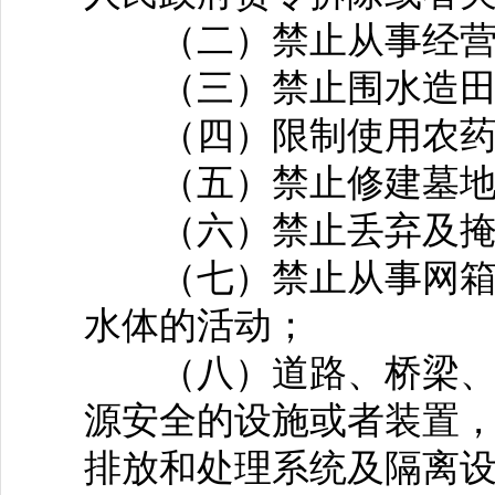
（二）禁止从事经营性
（三）禁止围水造田
（四）限制使用农药
（五）禁止修建墓地
（六）禁止丢弃及掩
（七）禁止从事网箱养
水体的活动；
（八）道路、桥梁、码
源安全的设施或者装置
排放和处理系统及隔离