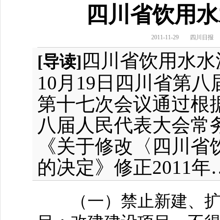
四川省饮用水
2011-11-29
四川日报
四川省饮用水水源
[导读]
10月19日四川省第
第十七次会议通过根据1
八届人民代表大会常
《关于修改〈四川省
的决定》修正2011年
（一）禁止新建、扩