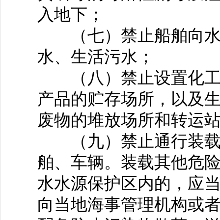
入地下；
（七）禁止船舶向水
水、生活污水；
（八）禁止设置化工原
产品的贮存场所，以及
废物的堆放场所和转运
（九）禁止通行装载剧
舶、车辆。装载其他危
水水源保护区内的，应
向当地海事管理机构或