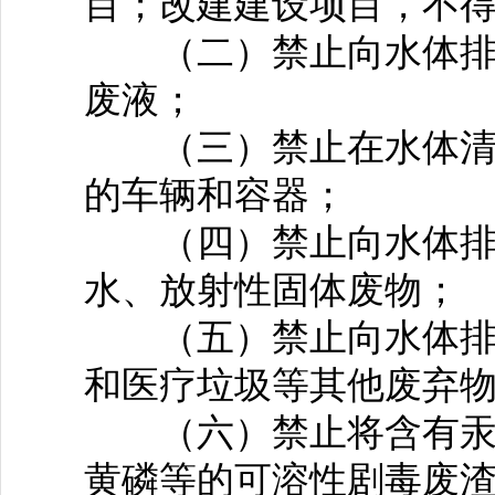
目；改建建设项目，不
（二）禁止向水体排放
废液；
（三）禁止在水体清洗
的车辆和容器；
（四）禁止向水体排放
水、放射性固体废物；
（五）禁止向水体排放
和医疗垃圾等其他废弃
（六）禁止将含有汞、
黄磷等的可溶性剧毒废